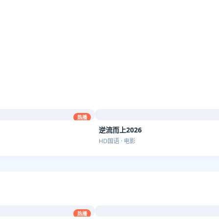
热播
逆流而上2026
HD国语 · 电影
热播