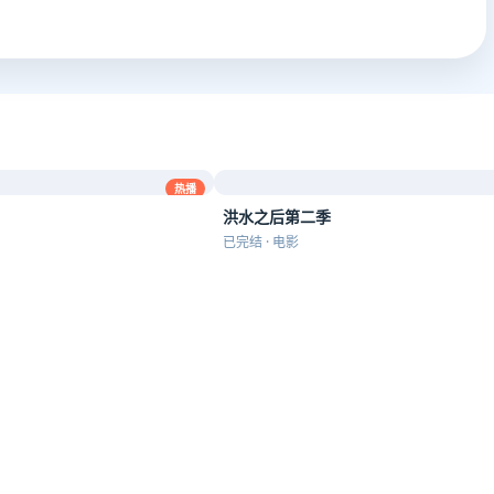
热播
洪水之后第二季
已完结 · 电影