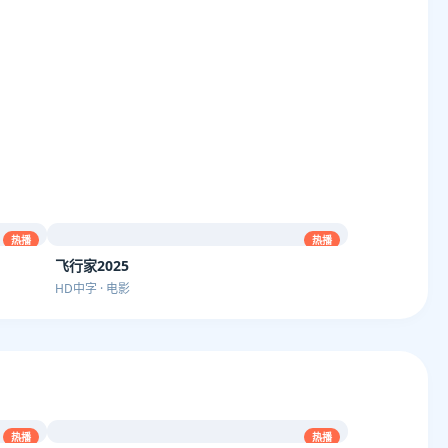
热播
热播
飞行家2025
HD中字 · 电影
热播
热播