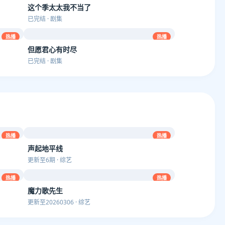
这个季太太我不当了
已完结 · 剧集
热播
热播
但愿君心有时尽
已完结 · 剧集
热播
热播
声起地平线
更新至6期 · 综艺
热播
热播
魔力歌先生
更新至20260306 · 综艺