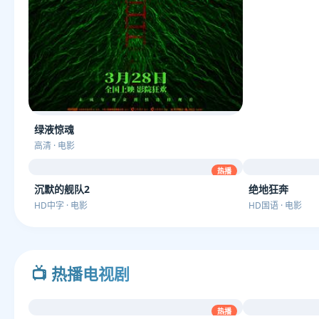
绿液惊魂
高清 · 电影
热播
沉默的舰队2
绝地狂奔
HD中字 · 电影
HD国语 · 电影
📺 热播电视剧
热播