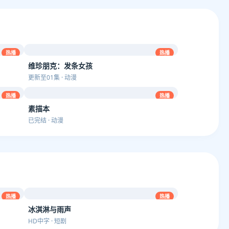
热播
热播
维珍朋克：发条女孩
更新至01集 · 动漫
热播
热播
素描本
已完结 · 动漫
热播
热播
冰淇淋与雨声
HD中字 · 短剧