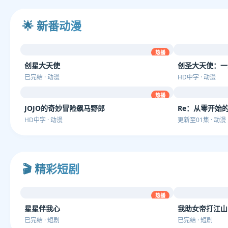
🌟 新番动漫
热播
创星大天使
创圣大天使：一
已完结 · 动漫
HD中字 · 动漫
热播
JOJO的奇妙冒险飙马野郎
Re：从零开始
HD中字 · 动漫
更新至01集 · 动漫
🎬 精彩短剧
热播
星星伴我心
我助女帝打江山
已完结 · 短剧
已完结 · 短剧